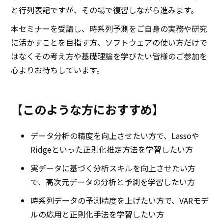
と行列表記ですが、その場で復習しながら進みます。
本セミナーを受講し、時系列予測をご自身の実務や研究
に活かすことを目指す方、ソフトウェアの使い方だけで
はなくその考え方や基礎理論を学びたい皆様のご参加を
心よりお待ちしています。
【このような方におすすめ】
データ分析の精度を向上させたい方で、Lassoや
Ridgeといった正則化推定方法を学習したい方
実データに基づく分析スキルを向上させたい方
で、高次元データの分析と予測を学習したい方
時系列データの予測精度を上げたい方で、VARモデ
ルの応用と正則化手法を学習したい方