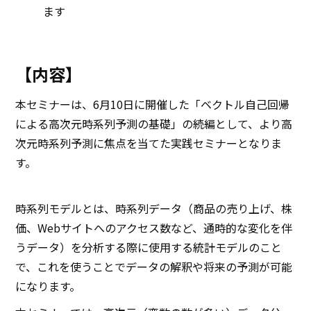
ます
【内容】
本セミナーは、6月10日に開催した「ベクトル自己回帰
による高次元時系列予測の基礎」の続編として、より高
次元時系列予測に焦点を当てた実践セミナーとなりま
す。
時系列モデルとは、時系列データ（商品の売り上げ、株
価、Webサイトへのアクセス数など、通時的な変化を伴
うデータ）を分析する際に使用する統計モデルのこと
で、これを使うことでデータの解釈や将来の予測が可能
になります。