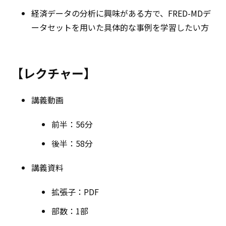
経済データの分析に興味がある方で、FRED-MDデ
ータセットを用いた具体的な事例を学習したい方
【レクチャー】
講義動画
前半：56分
後半：58分
講義資料
拡張子：PDF
部数：1部