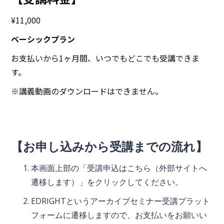
¥11,000
ベーシックプラン
お支払いから1ヶ月間、いつでもどこでも受講できま
す。
※講義動画のダウンロードはできません。
【お申し込みから受講までの流れ】
本画面上部の「受講申込はこちら（外部サイトへ
遷移します）」をクリックしてください。
EDRIGHTというアーカイブセミナー受講プラット
フォームに遷移しますので、お支払いをお願いい