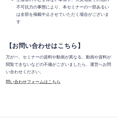
不可抗力の事態により、本セミナーの一部あるい
は全部を掲載中止させていただく場合がございま
す
【お問い合わせはこちら】
万が一、セミナーの資料や動画が異なる、動画や資料が
閲覧できないなどの不備がございましたら、運営へお問
い合わせください。
問い合わせフォームはこちら