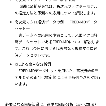
時間に余裕があれば、高次元ファクターモデル
の推定方法と予測への応用について解説します。
高次元マクロ経済データの例 ― FRED-MDデータ
セット―
実データへの応用の準備として、米国マクロ経
済データセットであるFRED-MDについて解説しま
す。これは今日における代表的な大規模マクロ経
済データセットです。
Rによる簡単な分析例
FRED-MDデータセットを用いた、高次元VARモ
デルとその正則化推定値による時系列予測をRで行
います。
必要となる前提知識は、簡単な回帰分析（最小2乗法）