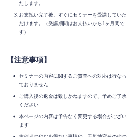
たします。
お支払い完了後、すぐにセミナーを受講していた
だけます。（受講期間はお支払いから1ヶ月間で
す）
【注意事項】
セミナーの内容に関するご質問への対応は行なっ
ておりません
ご購入後の返金は致しかねますので、予めご了承
ください
本ページの内容は予告なく変更する場合がござい
ます
主催者のやむを得ない事情や、天災地変その他の