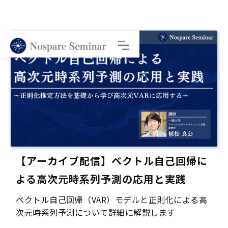
【アーカイブ配信】ベクトル自己回帰に
よる高次元時系列予測の応用と実践
ベクトル自己回帰（VAR）モデルと正則化による高
次元時系列予測について詳細に解説します