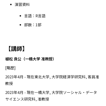
演習資料
言語：R言語
部数：1部
【講師】
植松 良公（一橋大学 准教授）
[略歴]
2023年4月 - 現在東北大学, 大学院経済学研究科, 客員准
教授
2023年4月 - 現在一橋大学, 大学院ソーシャル・データ
サイエンス研究科, 准教授