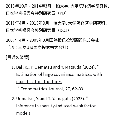
2013年10月 - 2014年3月一橋大学, 大学院経済学研究科,
日本学術振興会特別研究員（PD）
2011年4月 - 2013年9月一橋大学, 大学院経済学研究科,
日本学術振興会特別研究員（DC1）
2007年4月 - 2009年3月国際投信投資顧問株式会社
（現：三菱UFJ国際投信株式会社）
[最近の業績]
Dai, R., Y. Uematsu and Y. Matsuda (2024). "
Estimation of large covariance matrices with
mixed factor structures
," Econometrics Journal, 27, 62-83.
Uematsu, Y. and T. Yamagata (2023). "
Inference in sparsity-induced weak factor
models