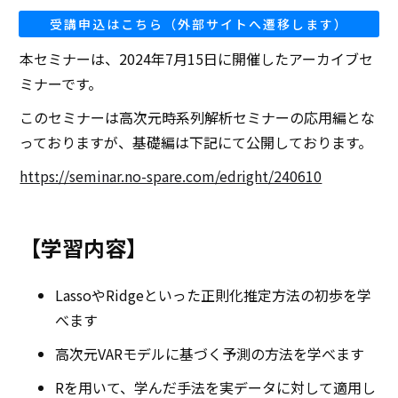
受講申込はこちら（外部サイトへ遷移します）
本セミナーは、2024年7月15日に開催したアーカイブセ
ミナーです。
このセミナーは高次元時系列解析セミナーの応用編とな
っておりますが、基礎編は下記にて公開しております。
https://seminar.no-spare.com/edright/240610
【学習内容】
LassoやRidgeといった正則化推定方法の初歩を学
べます
高次元VARモデルに基づく予測の方法を学べます
Rを用いて、学んだ手法を実データに対して適用し