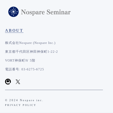
ABOUT
株式会社Nospare (Nospare Inc.)
東京都千代田区神田神保町1-22-2
VORT神保町Ⅳ 5階
電話番号: 03-6275-6725
© 2024 Nospare inc.
PRIVACY POLICY