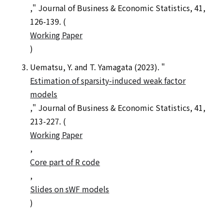
," Journal of Business & Economic Statistics, 41,
126-139. (
Working Paper
)
Uematsu, Y. and T. Yamagata (2023). "
Estimation of sparsity-induced weak factor
models
," Journal of Business & Economic Statistics, 41,
213-227. (
Working Paper
,
Core part of R code
,
Slides on sWF models
)