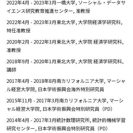
2022年4月 - 2023年3月一橋大学, ソーシャル・データサ
イエンス研究教育推進センター, 准教授
2022年4月 - 2023年3月東北大学, 大学院経済学研究科,
特任准教授
2020年2月 - 2022年3月東北大学, 大学院 経済学研究科,
准教授
2018年9月 - 2020年1月東北大学, 大学院 経済学研究科,
講師
2017年4月 - 2018年8月南カリフォルニア大学, マーシャ
ル経営大学院, 日本学術振興会海外特別研究員
2015年11月 - 2017年3月南カリフォルニア大学, マーシ
ャル経営大学院, 日本学術振興会特別研究員（PD）
2014年4月 - 2017年3月統計数理研究所, 統計的機械学習
研究センター, 日本学術振興会特別研究員（PD）