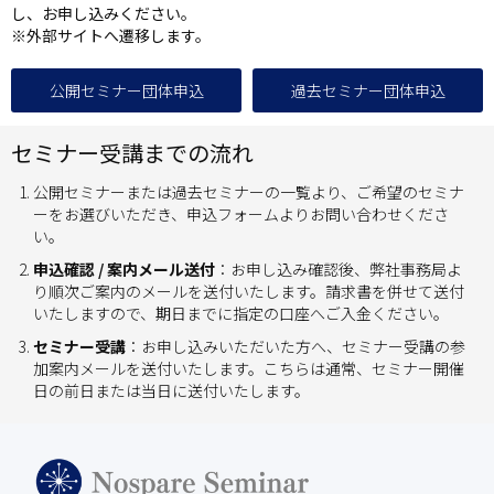
し、お申し込みください。
※外部サイトへ遷移します。
公開セミナー団体申込
過去セミナー団体申込
セミナー受講までの流れ
公開セミナーまたは過去セミナーの一覧より、ご希望のセミナ
ーをお選びいただき、申込フォームよりお問い合わせくださ
い。
申込確認 / 案内メール送付
：お申し込み確認後、弊社事務局よ
り順次ご案内のメールを送付いたします。請求書を併せて送付
いたしますので、期日までに指定の口座へご入金ください。
セミナー受講
：お申し込みいただいた方へ、セミナー受講の参
加案内メールを送付いたします。こちらは通常、セミナー開催
日の前日または当日に送付いたします。