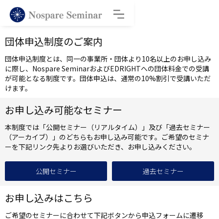
団体申込制度のご案内
団体申込制度とは、同一の事業所・団体より10名以上のお申し込み
に際し、Nospare SeminarおよびEDRIGHTへの団体料金での受講
が可能となる制度です。団体申込は、通常の10%割引で受講いただ
けます。
お申し込み可能なセミナー
本制度では「公開セミナー（リアルタイム）」及び「過去セミナー
（アーカイブ）」のどちらもお申し込み可能です。ご希望のセミナ
ーを下記リンク先よりお選びいただき、お申し込みください。
公開セミナー
過去セミナー
お申し込みはこちら
ご希望のセミナーに合わせて下記ボタンから申込フォームに遷移